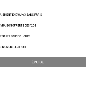
AIEMENT EN 3 OU 4 X SANS FRAIS
IVRAISON OFFERTE DÈS 120€
ETOURS SOUS 30 JOURS
LICK & COLLECT 48H
ÉPUISÉ