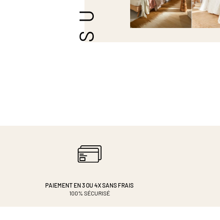
PAIEMENT EN 3 OU 4X
SANS FRAIS
100% SÉCURISÉ