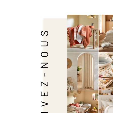
SUIVEZ-NOUS