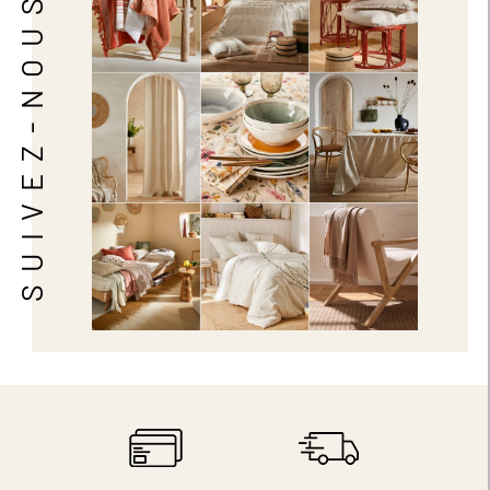
SUIVEZ-NOUS