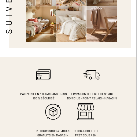
PAIEMENT EN 3 OU 4X
SANS FRAIS
LIVRAISON OFFERTE DÈS 120€
100% SÉCURISÉ
DOMICILE - POINT RELAIS - MAGASIN
RETOURS SOUS 30 JOURS
CLICK & COLLECT
GRATUITS EN MAGASIN
PRÊT SOUS 48H