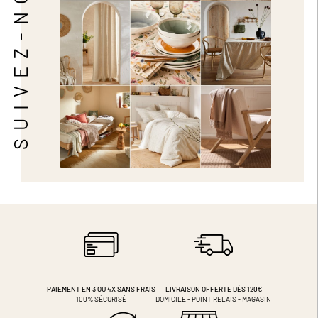
SUIVEZ-NOUS
PAIEMENT EN 3 OU 4X
SANS FRAIS
LIVRAISON OFFERTE DÈS 120€
100% SÉCURISÉ
DOMICILE - POINT RELAIS - MAGASIN