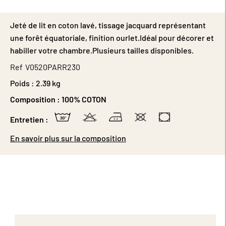
Jeté de lit en coton lavé, tissage jacquard représentant
une forêt équatoriale, finition ourlet.Idéal pour décorer et
habiller votre chambre.Plusieurs tailles disponibles.
Ref
V0520PARR230
Poids :
2.39 kg
Composition :
100% COTON
Entretien :
En savoir plus sur la composition