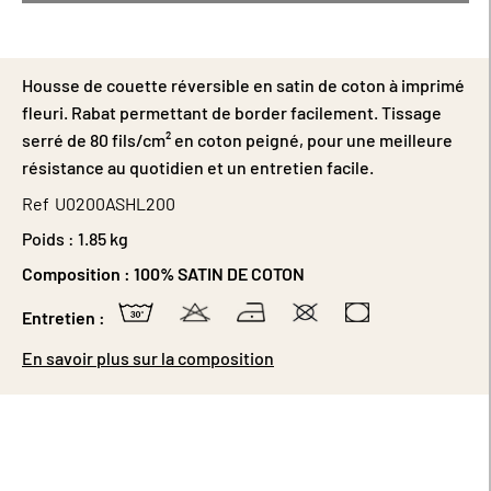
Housse de couette réversible en satin de coton à imprimé
fleuri. Rabat permettant de border facilement. Tissage
serré de 80 fils/cm² en coton peigné, pour une meilleure
résistance au quotidien et un entretien facile.
Ref
U0200ASHL200
Poids :
1.85 kg
Composition :
100% SATIN DE COTON
Entretien :
En savoir plus sur la composition