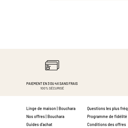
PAIEMENT EN 3 OU 4X
SANS FRAIS
100% SÉCURISÉ
Linge de maison | Bouchara
Questions les plus fré
Nos offres | Bouchara
Programme de fidélité
Guides d'achat
Conditions des offres