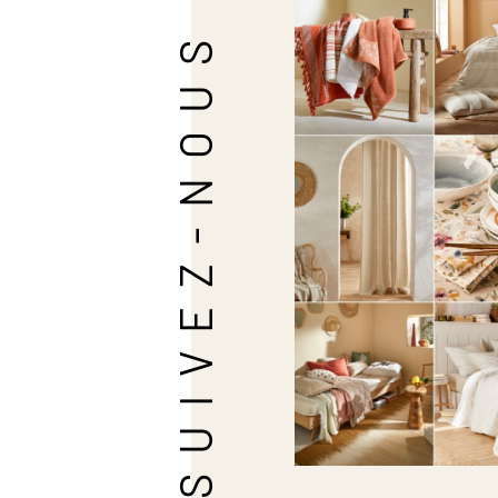
SUIVEZ-NOUS