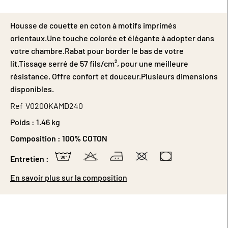
Housse de couette en coton à motifs imprimés
orientaux.Une touche colorée et élégante à adopter dans
votre chambre.Rabat pour border le bas de votre
lit.Tissage serré de 57 fils/cm², pour une meilleure
résistance. Offre confort et douceur.Plusieurs dimensions
disponibles.
Ref
V0200KAMD240
Poids :
1.46 kg
Composition :
100% COTON
Entretien :
En savoir plus sur la composition