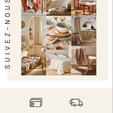
SUIVEZ-NOUS