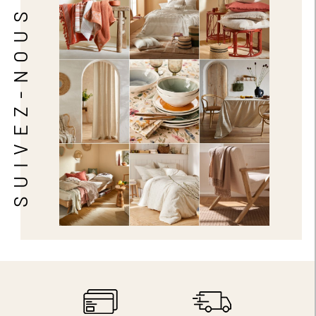
SUIVEZ-NOUS