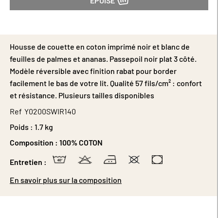
ÉPUISÉ
Housse de couette en coton imprimé noir et blanc de
feuilles de palmes et ananas. Passepoil noir plat 3 côté.
Modèle réversible avec finition rabat pour border
facilement le bas de votre lit. Qualité 57 fils/cm² : confort
et résistance. Plusieurs tailles disponibles
Ref
Y0200SWIR140
Poids :
1.7 kg
Composition :
100% COTON
Entretien :
En savoir plus sur la composition