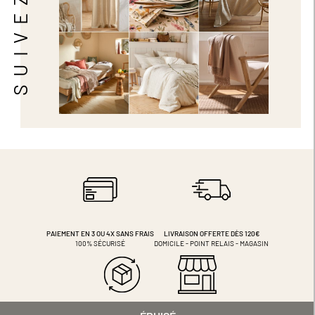
PAIEMENT EN 3 OU 4X
SANS FRAIS
LIVRAISON OFFERTE DÈS 120€
100% SÉCURISÉ
DOMICILE - POINT RELAIS - MAGASIN