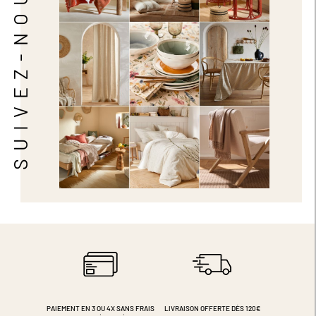
SUIVEZ-NOUS
PAIEMENT EN 3 OU 4X
SANS FRAIS
LIVRAISON OFFERTE DÈS 120€