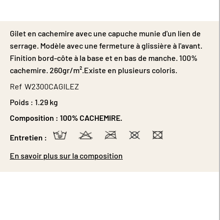
Gilet en cachemire avec une capuche munie d'un lien de
serrage. Modèle avec une fermeture à glissière à l'avant.
Finition bord-côte à la base et en bas de manche. 100%
cachemire. 260gr/m².Existe en plusieurs coloris.
Ref
W2300CAGILEZ
Poids :
1.29 kg
Composition :
100% CACHEMIRE.
Entretien :
En savoir plus sur la composition