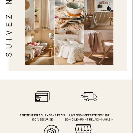
SUIVEZ-NOUS
PAIEMENT EN 3 OU 4X
SANS FRAIS
LIVRAISON OFFERTE DÈS 120€
100% SÉCURISÉ
DOMICILE - POINT RELAIS - MAGASIN