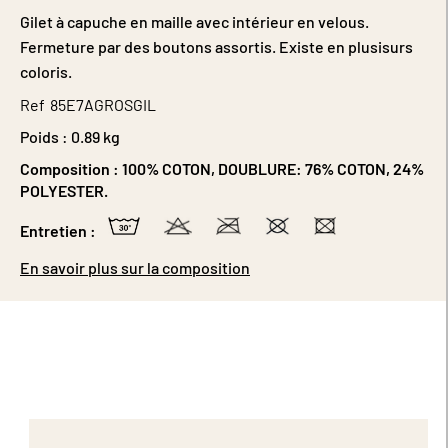
Gilet à capuche en maille avec intérieur en velous.
Fermeture par des boutons assortis. Existe en plusisurs
coloris.
Ref
85E7AGROSGIL
Poids :
0.89 kg
Composition :
100% COTON, DOUBLURE: 76% COTON, 24%
POLYESTER.
Entretien :
En savoir plus sur la composition