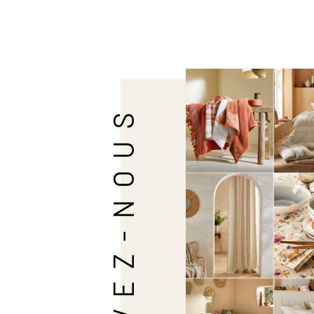
SUIVEZ-NOUS