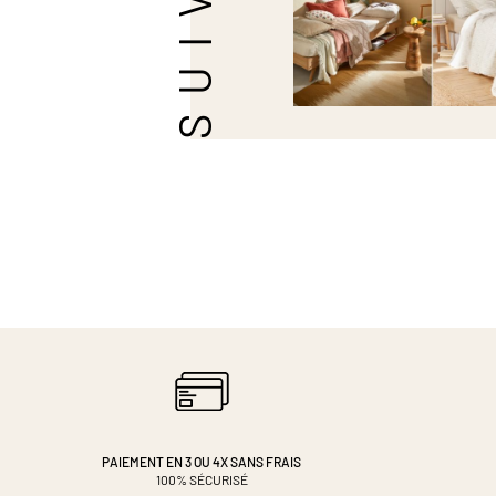
PAIEMENT EN 3 OU 4X
SANS FRAIS
100% SÉCURISÉ