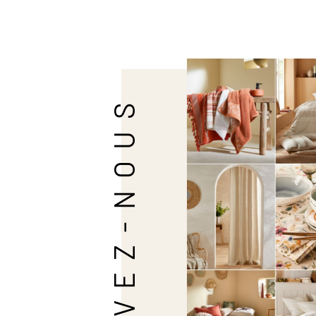
SUIVEZ-NOUS