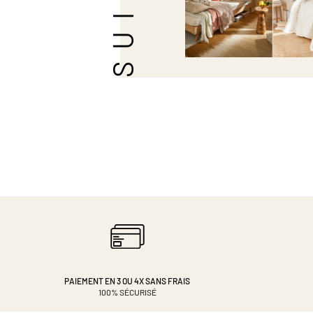
PAIEMENT EN 3 OU 4X
SANS FRAIS
100% SÉCURISÉ