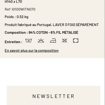
H140 x L70
Ref
I0100WITN070
Poids :
0.52 kg
Produit fabriqué au Portugal. LAVER 3 FOIS SÉPARÉMENT
Composition :
94% COTON - 6% FIL MÉTALISÉ
Entretien :
En savoir plus sur la composition
NEWSLETTER