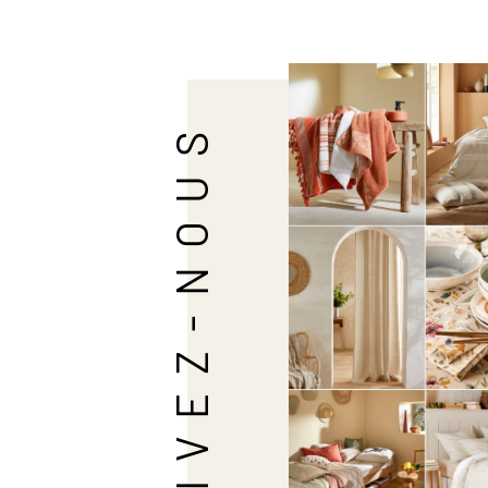
SUIVEZ-NOUS