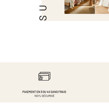
PAIEMENT EN 3 OU 4X
SANS FRAIS
100% SÉCURISÉ