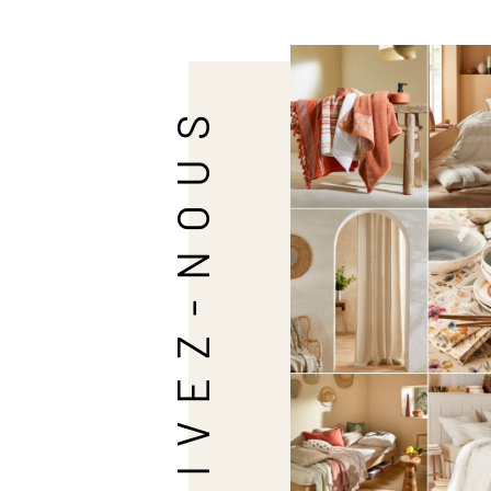
SUIVEZ-NOUS