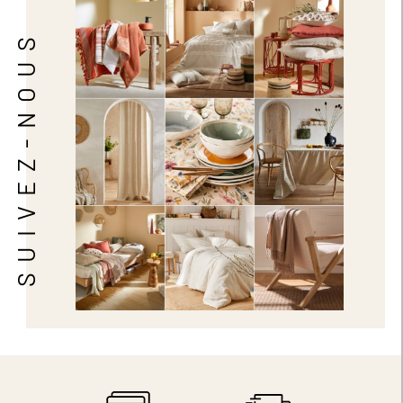
SUIVEZ-NOUS