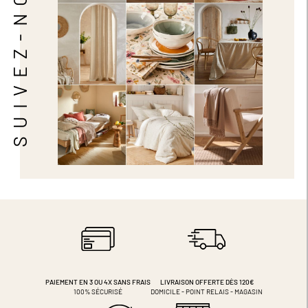
SUIVEZ-NOUS
PAIEMENT EN 3 OU 4X
SANS FRAIS
LIVRAISON OFFERTE DÈS 120€
100% SÉCURISÉ
DOMICILE - POINT RELAIS - MAGASIN