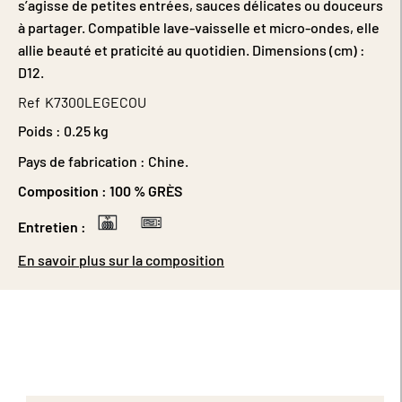
s’agisse de petites entrées, sauces délicates ou douceurs
à partager. Compatible lave-vaisselle et micro-ondes, elle
allie beauté et praticité au quotidien. Dimensions (cm) :
D12.
Ref
K7300LEGECOU
Poids :
0.25 kg
Pays de fabrication : Chine.
Composition :
100 % GRÈS
Entretien :
En savoir plus sur la composition