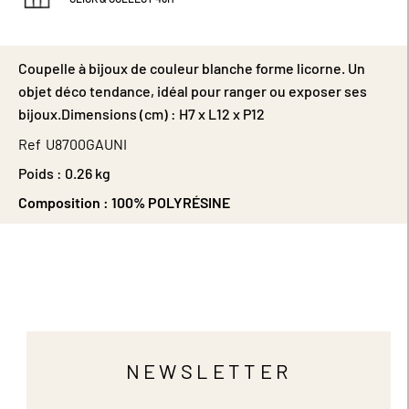
Coupelle à bijoux de couleur blanche forme licorne. Un
objet déco tendance, idéal pour ranger ou exposer ses
bijoux.Dimensions (cm) : H7 x L12 x P12
Ref
U8700GAUNI
Poids :
0.26 kg
Composition :
100% POLYRÉSINE
NEWSLETTER