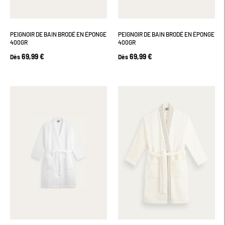
PEIGNOIR DE BAIN BRODÉ EN ÉPONGE
PEIGNOIR DE BAIN BRODÉ EN ÉPONGE
400GR
400GR
69,99 €
69,99 €
Dès
Dès