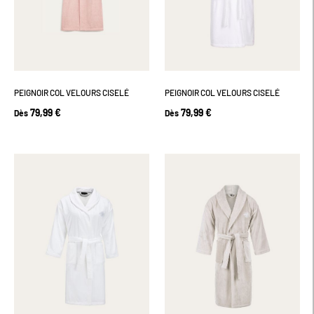
PEIGNOIR COL VELOURS CISELÉ
PEIGNOIR COL VELOURS CISELÉ
79,99 €
79,99 €
Dès
Dès