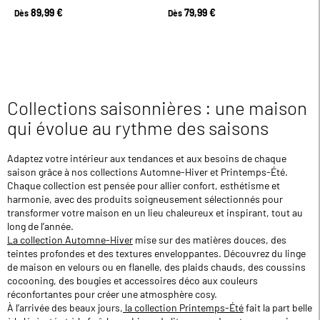
89,99 €
79,99 €
Dès
Dès
Collections saisonnières : une maison
qui évolue au rythme des saisons
Adaptez votre intérieur aux tendances et aux besoins de chaque
saison grâce à nos collections Automne-Hiver et Printemps-Été.
Chaque collection est pensée pour allier confort, esthétisme et
harmonie, avec des produits soigneusement sélectionnés pour
transformer votre maison en un lieu chaleureux et inspirant, tout au
long de l’année.
La collection Automne-Hiver
mise sur des matières douces, des
teintes profondes et des textures enveloppantes. Découvrez du linge
de maison en velours ou en flanelle, des plaids chauds, des coussins
cocooning, des bougies et accessoires déco aux couleurs
réconfortantes pour créer une atmosphère cosy.
À l’arrivée des beaux jours,
la collection Printemps-Été
fait la part belle