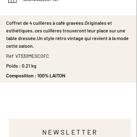
Coffret de 4 cuillères à café gravées.Originales et
esthétiques, ces cuillères trouveront leur place sur une
table dressée.Un style rétro vintage qui revient à la mode
cette saison.
Ref
V7330MESCOFC
Poids :
0.21 kg
Composition :
100% LAITON
NEWSLETTER