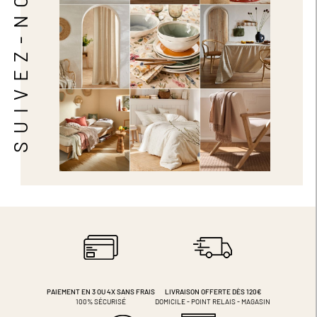
SUIVEZ-NOUS
PAIEMENT EN 3 OU 4X
SANS FRAIS
LIVRAISON OFFERTE DÈS 120€
100% SÉCURISÉ
DOMICILE - POINT RELAIS - MAGASIN