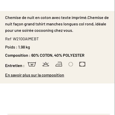
Chemise de nuit en coton avec texte imprimé.Chemise de
nuit façon grand tshirt manches longues col rond, idéale
pour une soirée cocooning chez vous.
Ref
W2100AIMEBT
Poids :
1.98 kg
Composition :
60% COTON, 40% POLYESTER
Entretien :
En savoir plus sur la composition