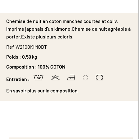
Chemise de nuit en coton manches courtes et col v,
imprimé japonais d'un kimono.Chemise de nuit agréable à
porter.Existe plusieurs coloris.
Ref
W2100KIMOBT
Poids :
0.59 kg
Composition :
100% COTON
Entretien :
En savoir plus sur la composition