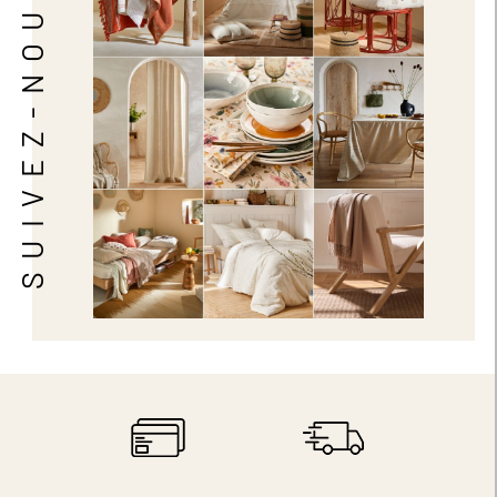
SUIVEZ-NOUS