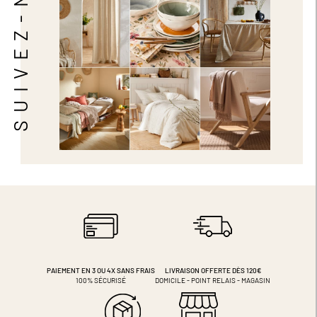
SUIVEZ-NOUS
PAIEMENT EN 3 OU 4X
SANS FRAIS
LIVRAISON OFFERTE DÈS 120€
100% SÉCURISÉ
DOMICILE - POINT RELAIS - MAGASIN