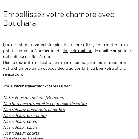
Embellissez votre chambre avec
Bouchara
Que ce soit pour vous faire plaisir ou pour offrir, nous mettons un
point d’honneur à présenter du
linge de maison
de qualité supérieure
qui soit accessible à tous.
Découvrez notre collection en ligne et en magasin pour transformer
votre chambre en un espace dédié au confort, au bien-être et à la
relaxation.
Vous serez également intéressé par :
Notre linge de maison | Bouchara
Nos housses de couette en percale de coton
Nos rideaux occultants chambre
Nos rideaux de cuisine
Nos rideaux épais
Nos rideaux salon
Nos rideaux courts
Nos rideaux à oeillets