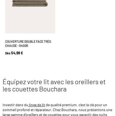
COUVERTURE DOUBLE FACE TRÈS
CHAUDE - 540GR
54,99 €
Dès
Équipez votre lit avec les oreillers et
les couettes Bouchara
Investir dans du
linge de lit
de qualité premium, c’est la clé pour un
sommeil profond et réparateur. Chez Bouchara, nous présentons une
large gamme d’oreillers et de couettes pour vous garantir des nuits