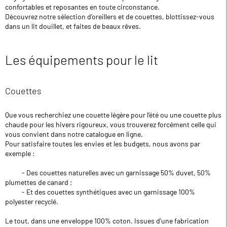
confortables et reposantes en toute circonstance.
Découvrez notre sélection d’oreillers et de couettes, blottissez-vous
dans un lit douillet, et faites de beaux rêves.
Les équipements pour le lit
Couettes
Que vous recherchiez une couette légère pour l’été ou une couette plus
chaude pour les hivers rigoureux, vous trouverez forcément celle qui
vous convient dans notre catalogue en ligne.
Pour satisfaire toutes les envies et les budgets, nous avons par
exemple :
- Des couettes naturelles avec un garnissage 50% duvet, 50%
plumettes de canard ;
- Et des couettes synthétiques avec un garnissage 100%
polyester recyclé.
Le tout, dans une enveloppe 100% coton. Issues d’une fabrication