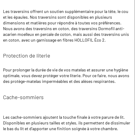
Les traversins offrent un soutien supplémentaire pour la tête, le cou
et les épaules. Nos traversins sont disponibles en plusieurs
dimensions et matières pour répondre à toutes vos préférences.
Nous avons des traversins en coton, des traversins Dormofil anti-
acarien moelleux en percale de coton, mais aussi des traversins unis
en coton, avec un garnissage en fibres HOLLOFIL Éco 2.
Protection de literie
Pour prolonger la durée de vie de vos matelas et assurer une hygiène
optimale, vous devez protéger votre literie. Pour ce faire, nous avons
des protège-matelas imperméables et des alèses respirantes.
Cache-sommiers
Les cache-sommiers ajoutent la touche finale à votre parure de lit.
Disponibles en plusieurs tailles et styles, ils permettent de dissimuler
le bas du lit et d’apporter une finition soignée à votre chambre.