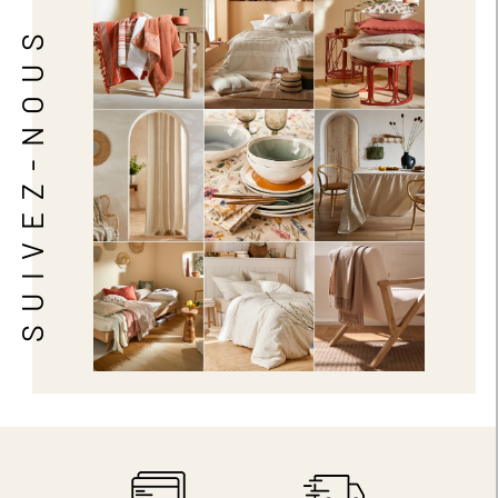
SUIVEZ-NOUS