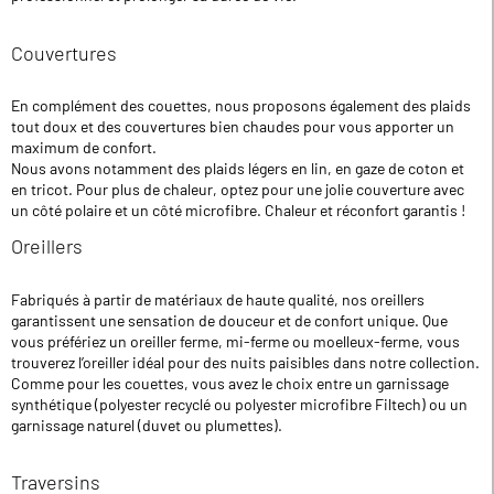
Couvertures
En complément des couettes, nous proposons également des plaids
tout doux et des couvertures bien chaudes pour vous apporter un
maximum de confort.
Nous avons notamment des plaids légers en lin, en gaze de coton et
en tricot. Pour plus de chaleur, optez pour une jolie couverture avec
un côté polaire et un côté microfibre. Chaleur et réconfort garantis !
Oreillers
Fabriqués à partir de matériaux de haute qualité, nos oreillers
garantissent une sensation de douceur et de confort unique. Que
vous préfériez un oreiller ferme, mi-ferme ou moelleux-ferme, vous
trouverez l’oreiller idéal pour des nuits paisibles dans notre collection.
Comme pour les couettes, vous avez le choix entre un garnissage
synthétique (polyester recyclé ou polyester microfibre Filtech) ou un
garnissage naturel (duvet ou plumettes).
Traversins