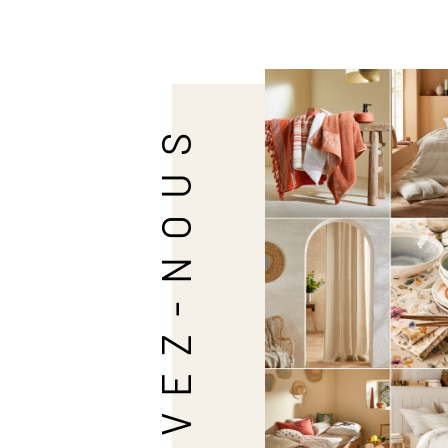
SUIVEZ-NOUS