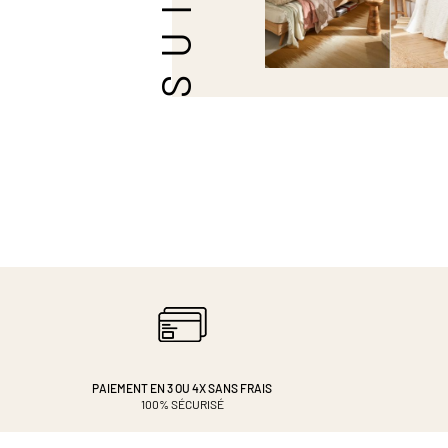
PAIEMENT EN 3 OU 4X
SANS FRAIS
100% SÉCURISÉ