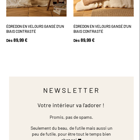
ÉDREDON EN VELOURS GANSÉ D'UN
ÉDREDON EN VELOURS GANSÉ D'UN
BIAIS CONTRASTÉ
BIAIS CONTRASTÉ
89,99 €
89,99 €
Dès
Dès
NEWSLETTER
Votre intérieur va l'adorer !
Promis, pas de spams.
Seulement du beau, de l'utile mais aussi un
peu de futile,
pour être tout le temps bien
chez soi ❤