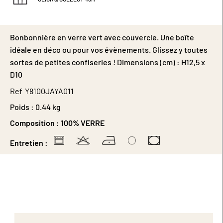
Bonbonnière en verre vert avec couvercle. Une boîte
idéale en déco ou pour vos évènements. Glissez y toutes
sortes de petites confiseries ! Dimensions (cm) : H12,5 x
D10
Ref
Y8100JAYA011
Poids :
0.44 kg
Composition :
100% VERRE
Entretien :