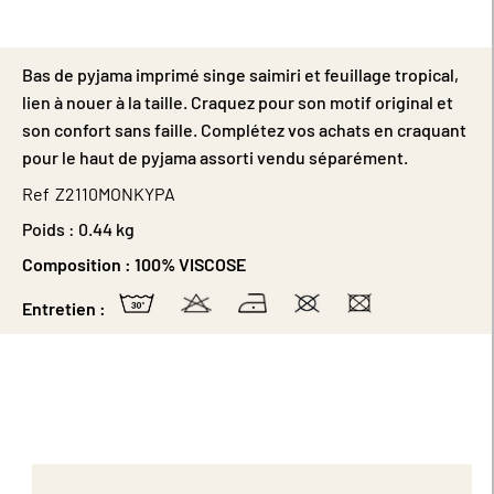
Bas de pyjama imprimé singe saimiri et feuillage tropical,
lien à nouer à la taille. Craquez pour son motif original et
son confort sans faille. Complétez vos achats en craquant
pour le haut de pyjama assorti vendu séparément.
Ref
Z2110MONKYPA
Poids :
0.44 kg
Composition :
100% VISCOSE
Entretien :