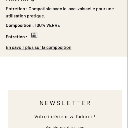
Entretien : Compatible avec le lave-vaisselle pour une
utilisation pratique.
Composition :
100% VERRE
Entretien :
En savoir plus sur la composition
NEWSLETTER
Votre intérieur va l'adorer !
Promis, pas de spams.