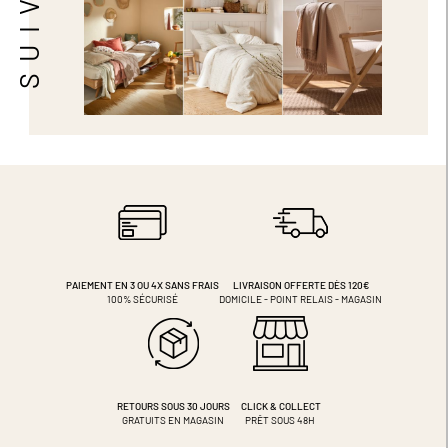
PAIEMENT EN 3 OU 4X
SANS FRAIS
LIVRAISON OFFERTE DÈS 120€
100% SÉCURISÉ
DOMICILE - POINT RELAIS - MAGASIN
RETOURS SOUS 30 JOURS
CLICK & COLLECT
GRATUITS EN MAGASIN
PRÊT SOUS 48H