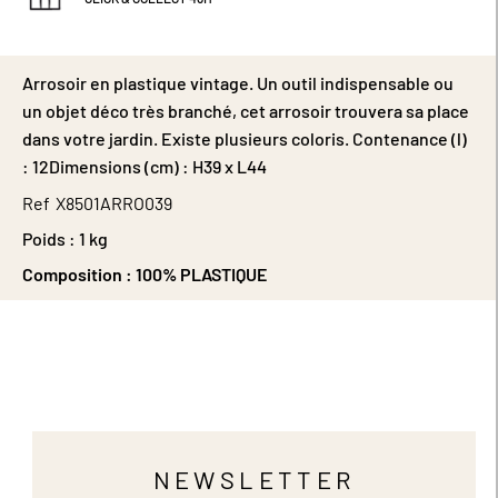
Arrosoir en plastique vintage. Un outil indispensable ou
un objet déco très branché, cet arrosoir trouvera sa place
dans votre jardin. Existe plusieurs coloris. Contenance (l)
: 12Dimensions (cm) : H39 x L44
Ref
X8501ARRO039
Poids :
1 kg
Composition :
100% PLASTIQUE
NEWSLETTER