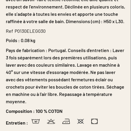
respect de l’environnement. Déclinée en plusieurs coloris,
elle s’adapte à toutes les envies et apporte une touche
raffinée à votre salle de bain. Dimensions (cm) : H50 x L30.
Ref
P0130ELEG030
Poids :
0.08 kg
Pays de fabrication : Portugal. Conseils d'entretien : Laver
3 fois séparément lors des premières utilisations, puis
laver avec des couleurs similaires. Lavage en machine à
40° sur une vitesse d’essorage modérée. Ne pas laver
avec des vêtements possédant fermetures éclair ou
crochets pour éviter les boucles de coton tirées. Séchage
en machine ou à l'air libre. Repassage à température
moyenne.
Composition :
100 % COTON
Entretien :