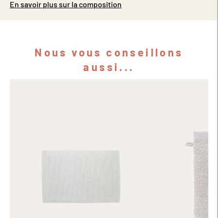
En savoir plus sur la composition
Nous vous conseillons
aussi...