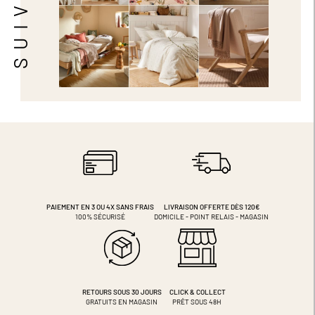
PAIEMENT EN 3 OU 4X
SANS FRAIS
LIVRAISON OFFERTE DÈS 120€
100% SÉCURISÉ
DOMICILE - POINT RELAIS - MAGASIN
RETOURS SOUS 30 JOURS
CLICK & COLLECT
GRATUITS EN MAGASIN
PRÊT SOUS 48H