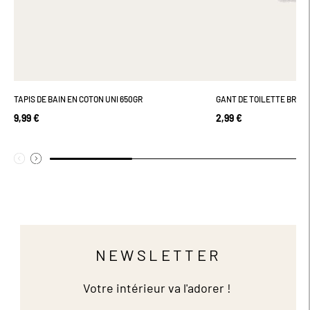
TAPIS DE BAIN EN COTON UNI 650GR
GANT DE TOILETTE BRODÉ
9,99 €
2,99 €
NEWSLETTER
Votre intérieur va l'adorer !