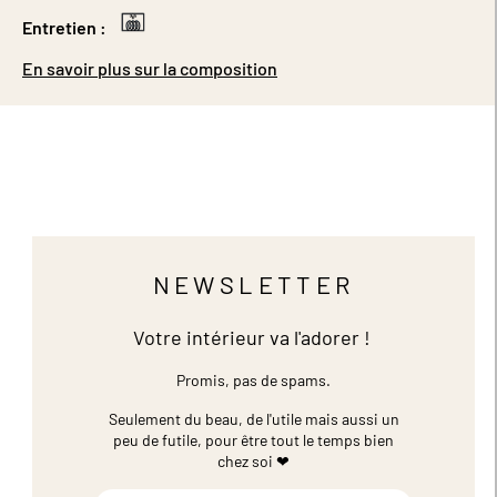
Entretien :
En savoir plus sur la composition
NEWSLETTER
Votre intérieur va l'adorer !
Promis, pas de spams.
Seulement du beau, de l'utile mais aussi un
peu de futile,
pour être tout le temps bien
chez soi ❤