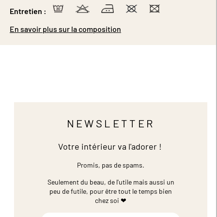
Entretien :
En savoir plus sur la composition
NEWSLETTER
Votre intérieur va l'adorer !
Promis, pas de spams.
Seulement du beau, de l'utile mais aussi un
peu de futile,
pour être tout le temps bien
chez soi ❤
Inscription