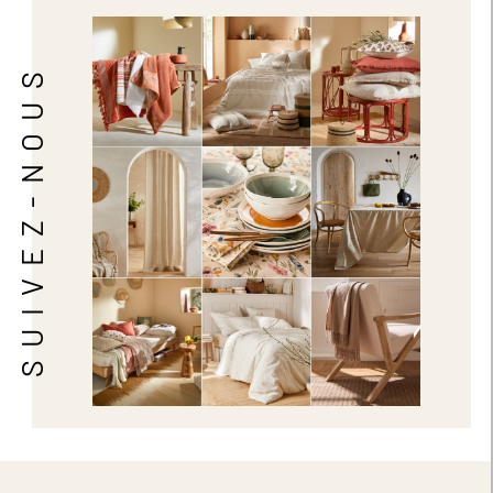
SUIVEZ-NOUS