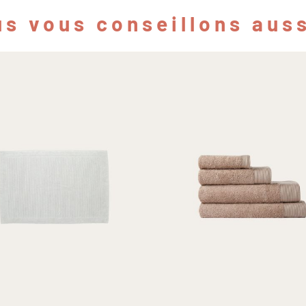
s vous conseillons auss