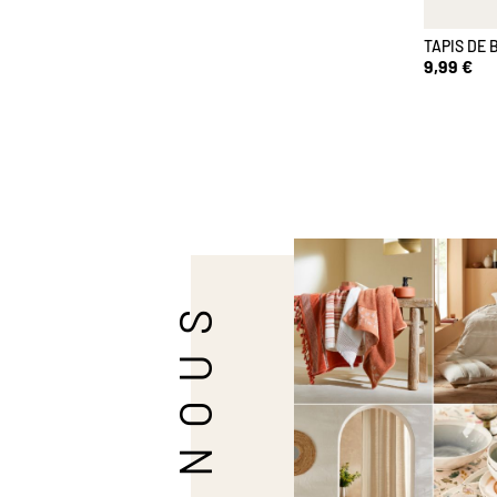
TAPIS DE 
9,99 €