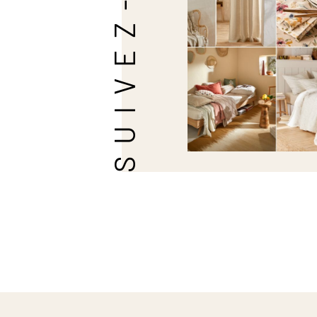
SUIVEZ-NOUS