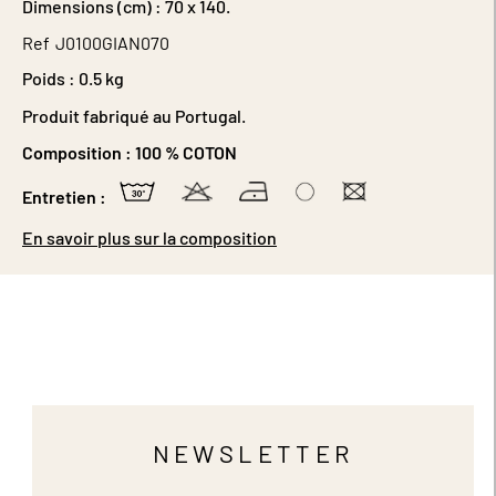
Dimensions (cm) : 70 x 140.
Ref
J0100GIAN070
Poids :
0.5 kg
Produit fabriqué au Portugal.
Composition :
100 % COTON
Entretien :
En savoir plus sur la composition
NEWSLETTER