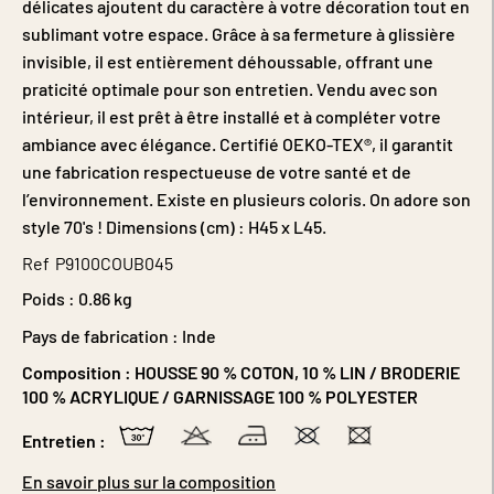
délicates ajoutent du caractère à votre décoration tout en
sublimant votre espace. Grâce à sa fermeture à glissière
invisible, il est entièrement déhoussable, offrant une
praticité optimale pour son entretien. Vendu avec son
intérieur, il est prêt à être installé et à compléter votre
ambiance avec élégance. Certifié OEKO-TEX®, il garantit
une fabrication respectueuse de votre santé et de
l’environnement. Existe en plusieurs coloris. On adore son
style 70's ! Dimensions (cm) : H45 x L45.
Ref
P9100COUB045
Poids :
0.86 kg
Pays de fabrication : Inde
Composition :
HOUSSE 90 % COTON, 10 % LIN / BRODERIE
100 % ACRYLIQUE / GARNISSAGE 100 % POLYESTER
Entretien :
En savoir plus sur la composition