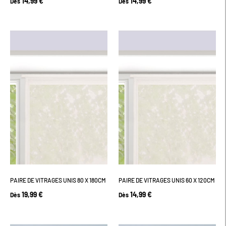
14,99 €
14,99 €
Dès
Dès
PAIRE DE VITRAGES UNIS 80 X 180CM
PAIRE DE VITRAGES UNIS 60 X 120CM
19,99 €
14,99 €
Dès
Dès