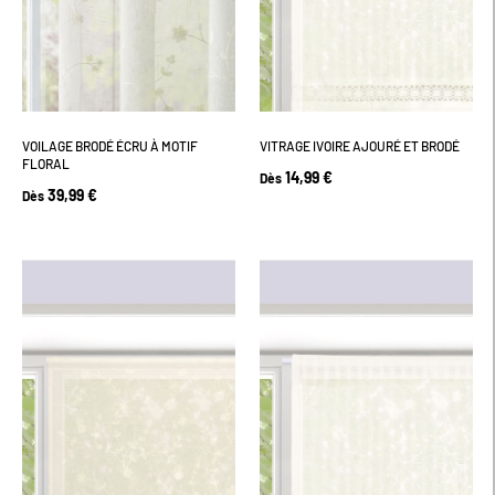
VOILAGE BRODÉ ÉCRU À MOTIF
VITRAGE IVOIRE AJOURÉ ET BRODÉ
FLORAL
14,99 €
Dès
39,99 €
Dès