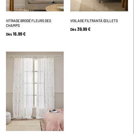
VITRAGE BRODÉ FLEURS DES
VOILAGE FILTRANTÀ ŒILLETS
CHAMPS
39,99 €
Dès
16,99 €
Dès