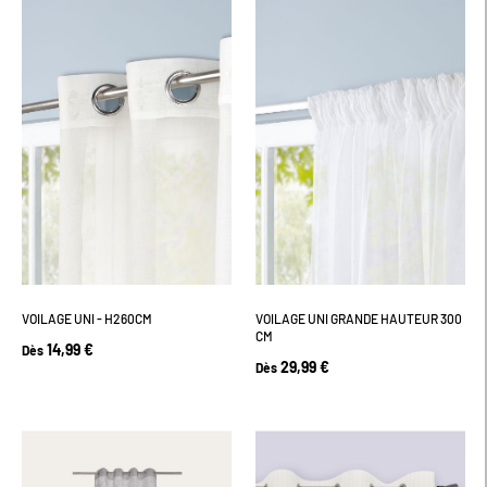
VOILAGE UNI - H260CM
VOILAGE UNI GRANDE HAUTEUR 300
CM
14,99 €
Dès
29,99 €
Dès