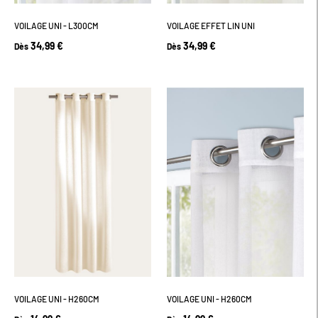
VOILAGE UNI - L300CM
VOILAGE EFFET LIN UNI
34,99 €
34,99 €
Dès
Dès
VOILAGE UNI - H260CM
VOILAGE UNI - H260CM