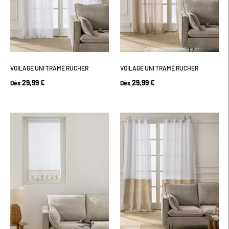
VOILAGE UNI TRAMÉ RUCHER
VOILAGE UNI TRAMÉ RUCHER
29,99 €
29,99 €
Dès
Dès