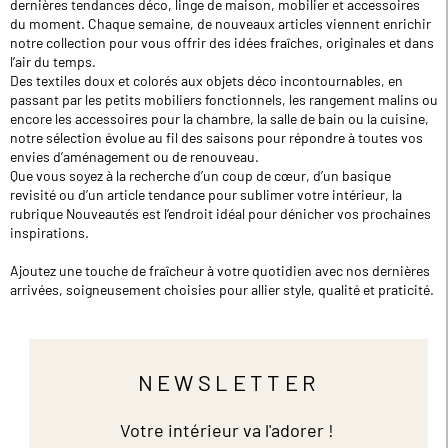
dernières tendances déco, linge de maison, mobilier et accessoires
du moment. Chaque semaine, de nouveaux articles viennent enrichir
notre collection pour vous offrir des idées fraîches, originales et dans
l’air du temps.
Des textiles doux et colorés aux objets déco incontournables, en
passant par les petits mobiliers fonctionnels, les rangement malins ou
encore les accessoires pour la chambre, la salle de bain ou la cuisine,
notre sélection évolue au fil des saisons pour répondre à toutes vos
envies d’aménagement ou de renouveau.
Que vous soyez à la recherche d’un coup de cœur, d’un basique
revisité ou d’un article tendance pour sublimer votre intérieur, la
rubrique Nouveautés est l’endroit idéal pour dénicher vos prochaines
inspirations.
Ajoutez une touche de fraîcheur à votre quotidien avec nos dernières
arrivées, soigneusement choisies pour allier style, qualité et praticité.
NEWSLETTER
Votre intérieur va l'adorer !