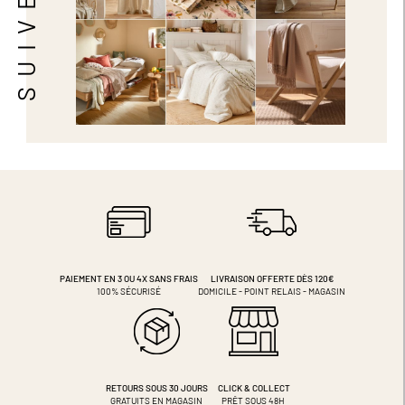
PAIEMENT EN 3 OU 4X
SANS FRAIS
LIVRAISON OFFERTE DÈS 120€
100% SÉCURISÉ
DOMICILE - POINT RELAIS - MAGASIN
RETOURS SOUS 30 JOURS
CLICK & COLLECT
GRATUITS EN MAGASIN
PRÊT SOUS 48H