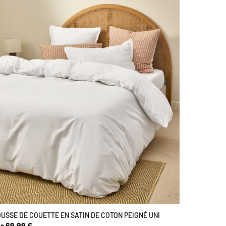
USSE DE COUETTE EN SATIN DE COTON PEIGNÉ UNI
69,99 €
s