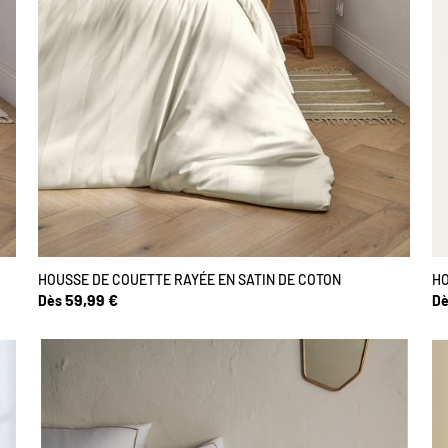
HOUSSE DE COUETTE RAYÉE EN SATIN DE COTON
HO
59,99 €
Dès
Dè