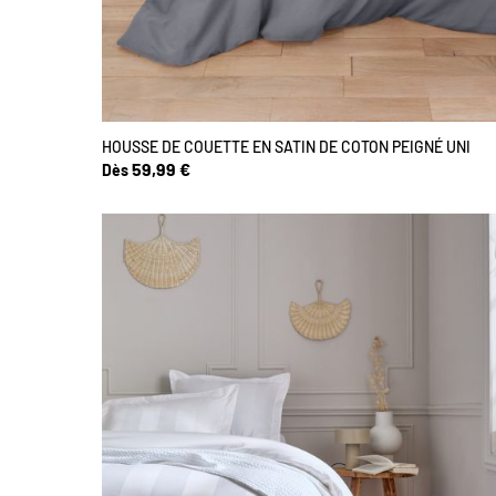
HOUSSE DE COUETTE EN SATIN DE COTON PEIGNÉ UNI
59,99 €
Dès