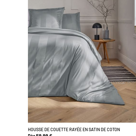
HOUSSE DE COUETTE RAYÉE EN SATIN DE COTON
59,99 €
Dès