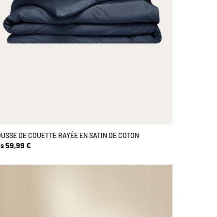
USSE DE COUETTE RAYÉE EN SATIN DE COTON
59,99 €
s