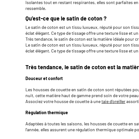
Isolantes tout en restant respirantes, elles sont parfaites 
ressemble.
Qu'est-ce que le satin de coton ?
Le satin de coton est un tissu luxueux, réputé pour son tissa
éclat élégant. Ce type de tissage offre une texture lisse et un 
Très tendance, le satin de coton est la matière idéale pour 
Le satin de coton est un tissu luxueux, réputé pour son tissa
éclat élégant. Ce type de tissage offre une texture lisse et un 
Très tendance, le satin de coton est la matiè
Douceur et confort
Les housses de couette en satin de coton sont réputées pour
nuit, cette matière haut de gamme prend soin de votre peau
Associez votre housse de couette à une
taie d'oreiller
assort
Régulation thermique
Adaptées à toutes les saisons, les housses de couette en satin
l’année, elles assurent une régulation thermique optimale p