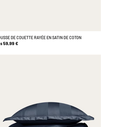
USSE DE COUETTE RAYÉE EN SATIN DE COTON
59,99 €
s