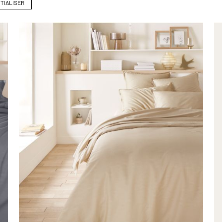
ITIALISER