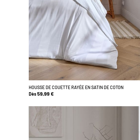
HOUSSE DE COUETTE RAYÉE EN SATIN DE COTON
59,99 €
Dès