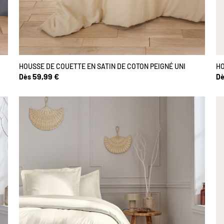
HOUSSE DE COUETTE EN SATIN DE COTON PEIGNÉ UNI
HO
59,99 €
Dès
Dè