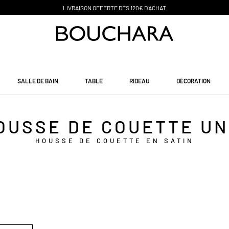
PAIEMENT EN 3 SANS FRAIS
SALLE DE BAIN
TABLE
RIDEAU
DÉCORATION
OUSSE DE COUETTE UN
HOUSSE DE COUETTE EN SATIN