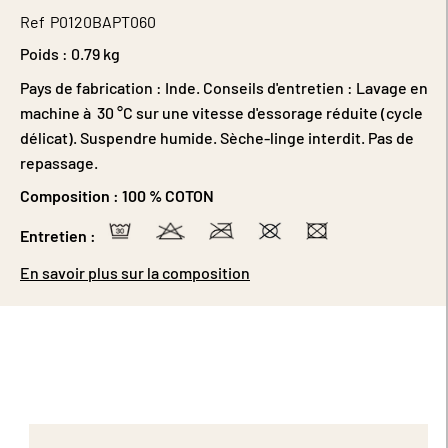
Ref
P0120BAPT060
Poids :
0.79 kg
Pays de fabrication : Inde. Conseils d'entretien : Lavage en
machine à 30 °C sur une vitesse d'essorage réduite (cycle
délicat). Suspendre humide. Sèche-linge interdit. Pas de
repassage.
Composition :
100 % COTON
Entretien :
En savoir plus sur la composition