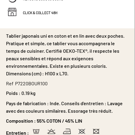
CLICK & COLLECT 48H
Tablier japonais uni en coton et en lin avec deux poches.
Pratique et simple, ce tablier vous accompagnera le
temps de cuisiner. Certifié OEKO-TEX®, il respecte les
peaux sensibles et répond aux exigences
environnementales. Existe en plusieurs coloris.
Dimensions (cm) : H100 x L70.
Ref
P7220BOUR100
Poids :
0.19 kg
Pays de fabrication : Inde. Conseils d'entretien : Lavage
avec des couleurs similaires. Essorage très réduit.
Composition :
55% COTON / 45% LIN
Entretien :