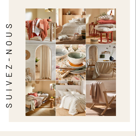
SUIVEZ-NOUS