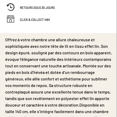
RETOURS SOUS 30 JOURS
CLICK & COLLECT 48H
Offrez à votre chambre une allure chaleureuse et
sophistiquée avec notre tête de lit en tissu effet lin. Son
design épuré, souligné par des contours en bois apparent,
évoque l’élégance naturelle des intérieurs contemporains
tout en conservant une touche artisanale. Montée sur des
pieds en bois d’hévéa et dotée d’un rembourrage
généreux, elle allie confort et esthétisme pour sublimer
vos moments de repos. Sa structure robuste en
contreplaqué assure une excellente tenue dans le temps,
tandis que son revêtement en polyester effet lin apporte
douceur et caractère à votre décoration.Disponible en
taille 140 cm, elle s’intègre facilement dans une chambre