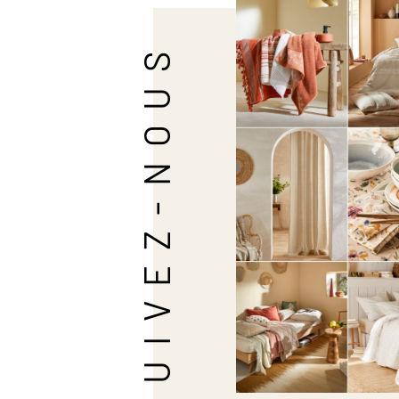
SUIVEZ-NOUS