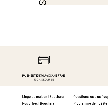
PAIEMENT EN 3 OU 4X
SANS FRAIS
100% SÉCURISÉ
Linge de maison | Bouchara
Questions les plus fré
Nos offres | Bouchara
Programme de fidélité