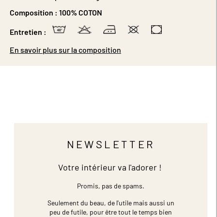
Composition :
100% COTON
Entretien :
En savoir plus sur la composition
NEWSLETTER
Votre intérieur va l'adorer !
Promis, pas de spams.
Seulement du beau, de l'utile mais aussi un
peu de futile,
pour être tout le temps bien