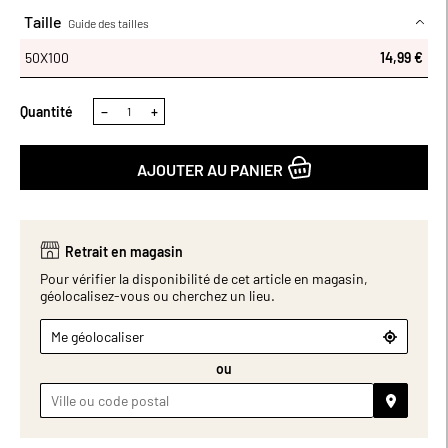
Taille
Guide des tailles
50X100
50X100
14,99 €
Quantité
−
+
AJOUTER AU PANIER
Retrait en magasin
Pour vérifier la disponibilité de cet article en magasin,
géolocalisez-vous ou cherchez un lieu.
Me géolocaliser
ou