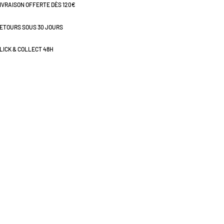
IVRAISON OFFERTE DÈS 120€
ETOURS SOUS 30 JOURS
LICK & COLLECT 48H