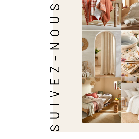
SUIVEZ-NOUS