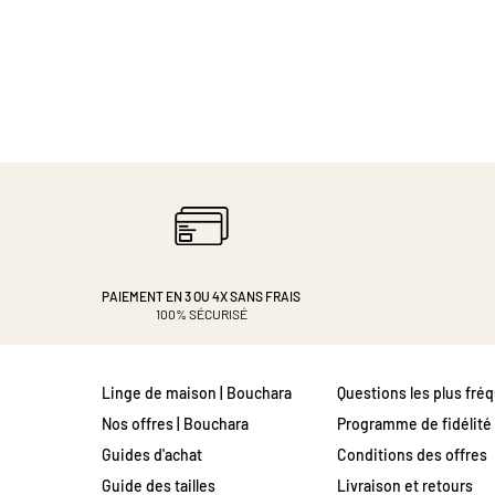
PAIEMENT EN 3 OU 4X
SANS FRAIS
100% SÉCURISÉ
Linge de maison | Bouchara
Questions les plus fré
Nos offres | Bouchara
Programme de fidélité
Guides d'achat
Conditions des offres
Guide des tailles
Livraison et retours