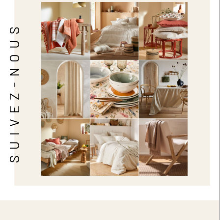
SUIVEZ-NOUS